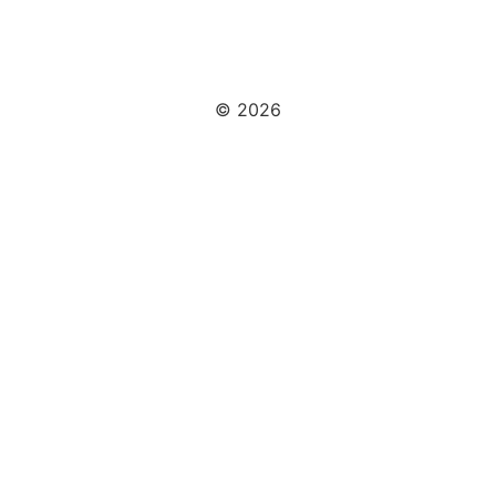
© 2026