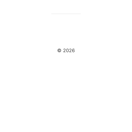
© 2026