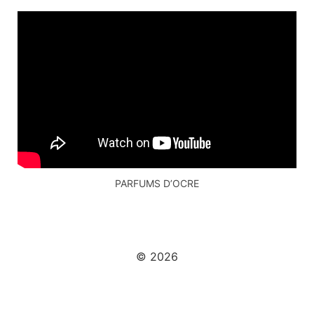
PARFUMS D’OCRE
© 2026